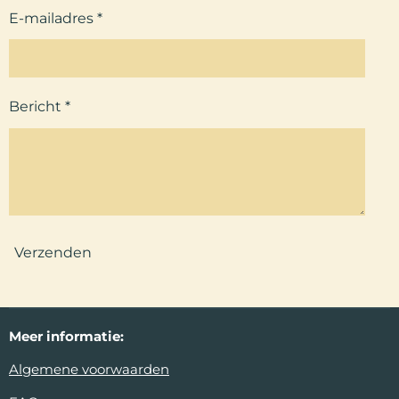
E-mailadres *
Bericht *
Verzenden
Meer
informatie:
Algemene voorwaarden