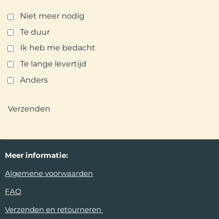
Niet meer nodig
Te duur
Ik heb me bedacht
Te lange levertijd
Anders
Verzenden
Meer
informatie:
Algemene voorwaarden
FAQ
Verzenden en retourneren