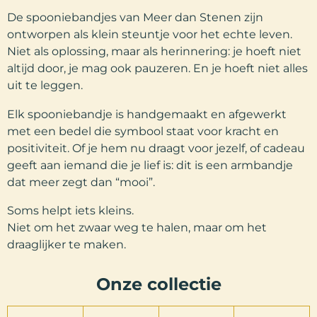
De spooniebandjes van Meer dan Stenen zijn
ontworpen als klein steuntje voor het echte leven.
Niet als oplossing, maar als herinnering: je hoeft niet
altijd door, je mag ook pauzeren. En je hoeft niet alles
uit te leggen.
Elk spooniebandje is handgemaakt en afgewerkt
met een bedel die symbool staat voor kracht en
positiviteit. Of je hem nu draagt voor jezelf, of cadeau
geeft aan iemand die je lief is: dit is een armbandje
dat meer zegt dan “mooi”.
Soms helpt iets kleins.
Niet om het zwaar weg te halen, maar om het
draaglijker te maken.
Onze collectie