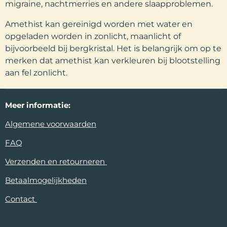
migraine, nachtmerries en andere slaapproblemen.
Amethist kan gereinigd worden met water en
opgeladen worden in zonlicht, maanlicht of
bijvoorbeeld bij bergkristal. Het is belangrijk om op te
merken dat amethist kan verkleuren bij blootstelling
aan fel zonlicht.
Meer
informatie:
Algemene voorwaarden
FAQ
Verzenden en retourneren
Betaalmogelijkheden
Contact