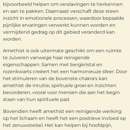
bijvoorbeeld helpen om verslavingen te herkennen
en aan te pakken. Daarnaast verschaft deze steen
inzicht in emotionele processen, waardoor bepaalde
pijnlijke ervaringen verwerkt kunnen worden en
vermijdend gedrag op dit gebied veranderd kan
worden.
Amethist is ook uitermate geschikt om een ruimte
te zuiveren vanwege haar reinigende
eigenschappen. Samen met bergkristal en
rozenkwarts creëert het een harmonieuze sfeer. Door
het stimuleren van de bovenste chakra's kan
amethist de intuïtie, spirituele groei en inzichten
bevorderen, vooral voor mensen die aan het begin
staan van hun spirituele pad.
Bovendien heeft amethist een reinigende werking
op het lichaam en heeft het een positieve invloed op
het zenuwstelsel. Het kan helpen bij hoofdpijn,