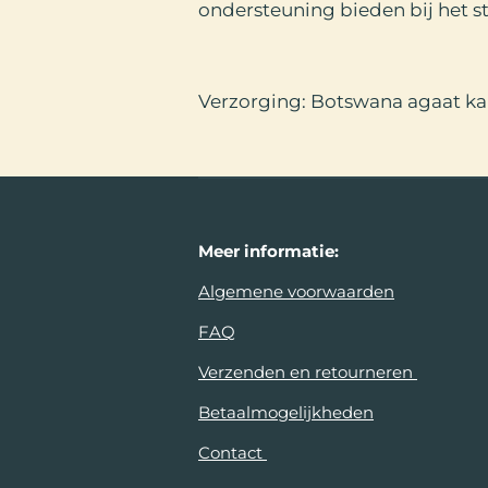
ondersteuning bieden bij het 
Verzorging: Botswana agaat ka
Meer
informatie:
Algemene voorwaarden
FAQ
Verzenden en retourneren
Betaalmogelijkheden
Contact