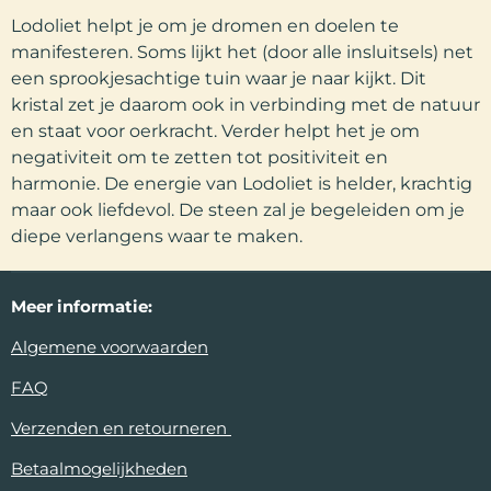
Lodoliet helpt je om je dromen en doelen te
manifesteren. Soms lijkt het (door alle insluitsels) net
een sprookjesachtige tuin waar je naar kijkt. Dit
kristal zet je daarom ook in verbinding met de natuur
en staat voor oerkracht. Verder helpt het je om
negativiteit om te zetten tot positiviteit en
harmonie. De energie van Lodoliet is helder, krachtig
maar ook liefdevol. De steen zal je begeleiden om je
diepe verlangens waar te maken.
Meer
informatie:
Algemene voorwaarden
FAQ
Verzenden en retourneren
Betaalmogelijkheden