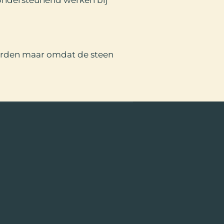
orden maar omdat de steen