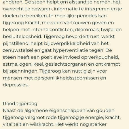
anderen. De steen helpt om afstand te nemen, het
overzicht te bewaren, informatie te integreren en je
doelen te bereiken. In moeilijke periodes kan
tijgeroog kracht, moed en vertrouwen geven en
helpen met interne conflicten, dilemma’s, twijfel en
besluiteloosheid. Tijgeroog bevordert rust, werkt
pijnstillend, helpt bij overprikkeldheid van het
zenuwstelsel en gaat hyperventilatie tegen. De
steen heeft een positieve invloed op verkoudheid,
astma, ogen, keel, geslachtsorganen en ontkrampt
bij spanningen. Tijgeroog kan nuttig zijn voor
mensen met persoonlijkheidsstoornissen en
depressies.
Rood tijgeroog:
Naast de algemene eigenschappen van gouden
tijgeroog vergroot rode tijgeroog je energie, kracht,
vitaliteit en wilskracht. Het werkt nog sterker