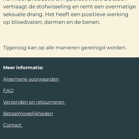
vertraagt de stofwisseling en remt een overmatige
seksuele drang. Het heeft een positieve werking
op bloedvaten, darmen en de benen.
Tijgeroog kan op alle manieren gereinigd worden.
Meer
informatie:
Algemene voorwaarden
FAQ
Verzenden en retourneren
Betaalmogelijkheden
Contact