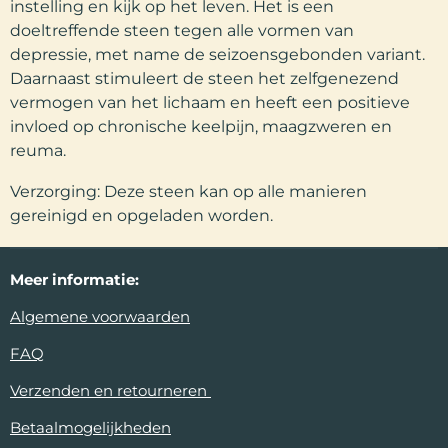
instelling en kijk op het leven. Het is een
doeltreffende steen tegen alle vormen van
depressie, met name de seizoensgebonden variant.
Daarnaast stimuleert de steen het zelfgenezend
vermogen van het lichaam en heeft een positieve
invloed op chronische keelpijn, maagzweren en
reuma.
Verzorging: Deze steen kan op alle manieren
gereinigd en opgeladen worden.
Meer
informatie:
Algemene voorwaarden
FAQ
Verzenden en retourneren
Betaalmogelijkheden