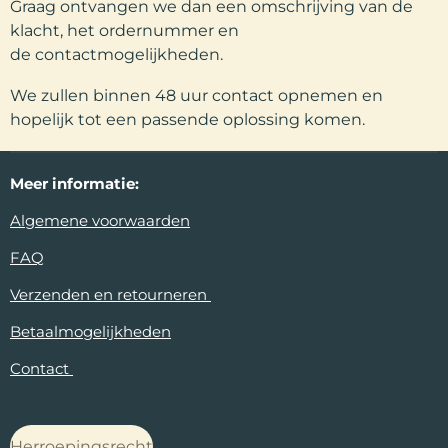
Graag ontvangen we dan een omschrijving van de
klacht, het ordernummer en
de contactmogelijkheden.
We zullen binnen 48 uur contact opnemen en
hopelijk tot een passende oplossing komen.
Meer
informatie:
Algemene voorwaarden
FAQ
Verzenden en retourneren
Betaalmogelijkheden
Contact
Herroepingsrecht