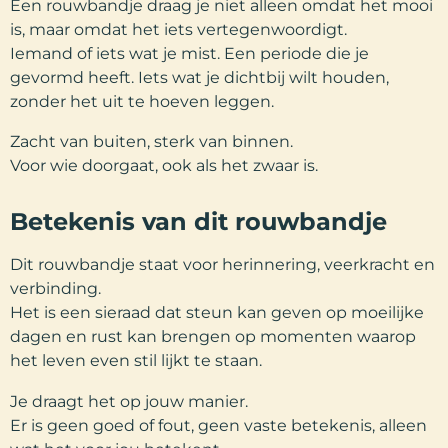
Een rouwbandje draag je niet alleen omdat het mooi
is, maar omdat het iets vertegenwoordigt.
Iemand of iets wat je mist. Een periode die je
gevormd heeft. Iets wat je dichtbij wilt houden,
zonder het uit te hoeven leggen.
Zacht van buiten, sterk van binnen.
Voor wie doorgaat, ook als het zwaar is.
Betekenis van dit rouwbandje
Dit rouwbandje staat voor herinnering, veerkracht en
verbinding.
Het is een sieraad dat steun kan geven op moeilijke
dagen en rust kan brengen op momenten waarop
het leven even stil lijkt te staan.
Je draagt het op jouw manier.
Er is geen goed of fout, geen vaste betekenis, alleen