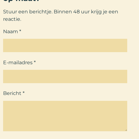
Stuur een berichtje. Binnen 48 uur krijg je een
reactie.
Naam *
E-mailadres *
Bericht *