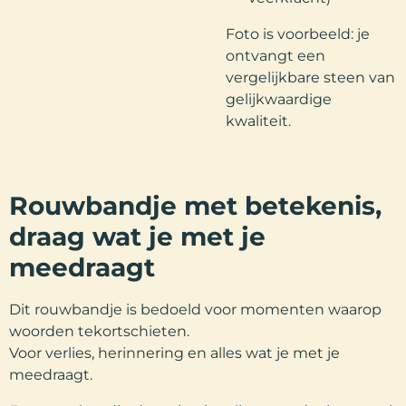
Foto is voorbeeld: je
ontvangt een
vergelijkbare steen van
gelijkwaardige
kwaliteit.
Rouwbandje met betekenis,
draag wat je met je
meedraagt
Dit rouwbandje is bedoeld voor momenten waarop
woorden tekortschieten.
Voor verlies, herinnering en alles wat je met je
meedraagt.