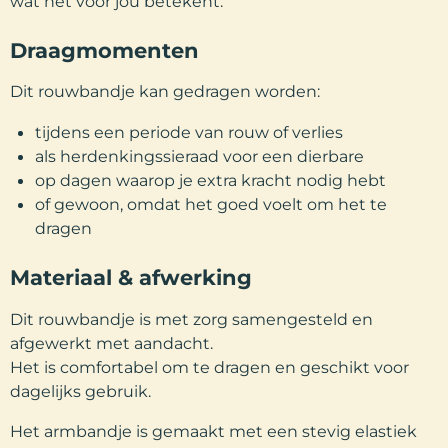
wat het voor jou betekent.
Draagmomenten
Dit rouwbandje kan gedragen worden:
tijdens een periode van rouw of verlies
als herdenkingssieraad voor een dierbare
op dagen waarop je extra kracht nodig hebt
of gewoon, omdat het goed voelt om het te
dragen
Materiaal & afwerking
Dit rouwbandje is met zorg samengesteld en
afgewerkt met aandacht.
Het is comfortabel om te dragen en geschikt voor
dagelijks gebruik.
Het armbandje is gemaakt met een stevig elastiek