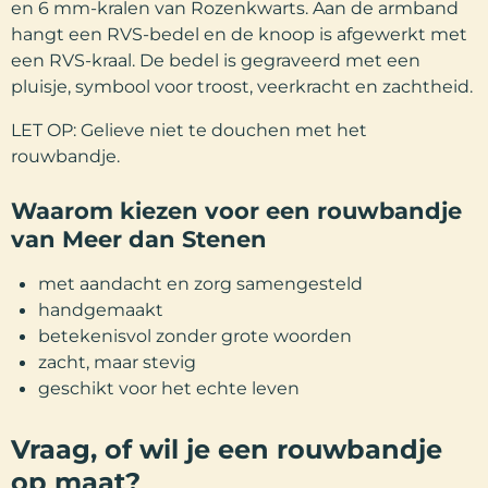
en 6 mm-kralen van Rozenkwarts. Aan de armband
hangt een RVS-bedel en de knoop is afgewerkt met
een RVS-kraal. De bedel is gegraveerd met een
pluisje, symbool voor troost, veerkracht en zachtheid.
LET OP: Gelieve niet te douchen met het
rouwbandje.
Waarom kiezen voor een rouwbandje
van Meer dan Stenen
met aandacht en zorg samengesteld
handgemaakt
betekenisvol zonder grote woorden
zacht, maar stevig
geschikt voor het echte leven
Vraag, of wil je een rouwbandje
op maat?