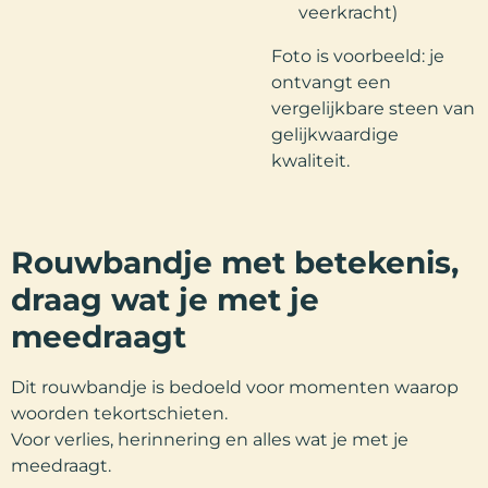
veerkracht)
Foto is voorbeeld: je
ontvangt een
vergelijkbare steen van
gelijkwaardige
kwaliteit.
Rouwbandje met betekenis,
draag wat je met je
meedraagt
Dit rouwbandje is bedoeld voor momenten waarop
woorden tekortschieten.
Voor verlies, herinnering en alles wat je met je
meedraagt.