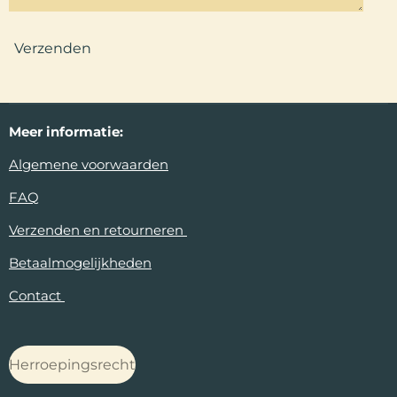
Verzenden
Meer
informatie:
Algemene voorwaarden
FAQ
Verzenden en retourneren
Betaalmogelijkheden
Contact
Herroepingsrecht