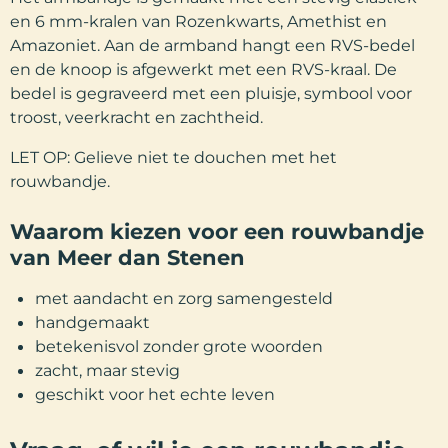
en 6 mm-kralen van Rozenkwarts, Amethist en
Amazoniet. Aan de armband hangt een RVS-bedel
en de knoop is afgewerkt met een RVS-kraal. De
bedel is gegraveerd met een pluisje, symbool voor
troost, veerkracht en zachtheid.
LET OP: Gelieve niet te douchen met het
rouwbandje.
Waarom kiezen voor een rouwbandje
van Meer dan Stenen
met aandacht en zorg samengesteld
handgemaakt
betekenisvol zonder grote woorden
zacht, maar stevig
geschikt voor het echte leven