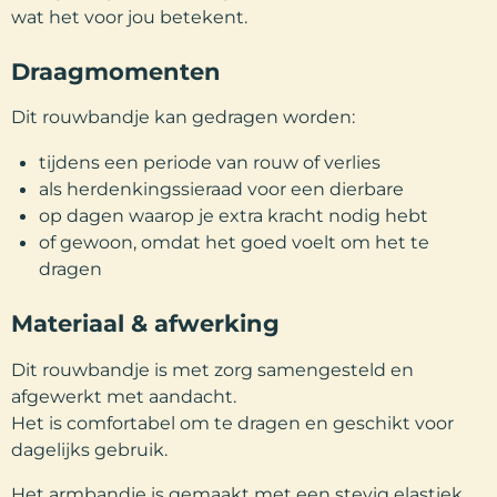
wat het voor jou betekent.
Draagmomenten
Dit rouwbandje kan gedragen worden:
tijdens een periode van rouw of verlies
als herdenkingssieraad voor een dierbare
op dagen waarop je extra kracht nodig hebt
of gewoon, omdat het goed voelt om het te
dragen
Materiaal & afwerking
Dit rouwbandje is met zorg samengesteld en
afgewerkt met aandacht.
Het is comfortabel om te dragen en geschikt voor
dagelijks gebruik.
Het armbandje is gemaakt met een stevig elastiek