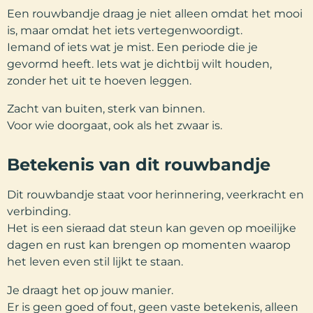
Een rouwbandje draag je niet alleen omdat het mooi
is, maar omdat het iets vertegenwoordigt.
Iemand of iets wat je mist. Een periode die je
gevormd heeft. Iets wat je dichtbij wilt houden,
zonder het uit te hoeven leggen.
Zacht van buiten, sterk van binnen.
Voor wie doorgaat, ook als het zwaar is.
Betekenis van dit rouwbandje
Dit rouwbandje staat voor herinnering, veerkracht en
verbinding.
Het is een sieraad dat steun kan geven op moeilijke
dagen en rust kan brengen op momenten waarop
het leven even stil lijkt te staan.
Je draagt het op jouw manier.
Er is geen goed of fout, geen vaste betekenis, alleen