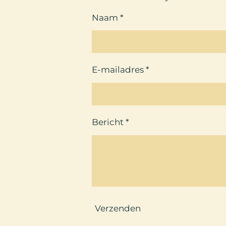
Naam *
E-mailadres *
Bericht *
Verzenden