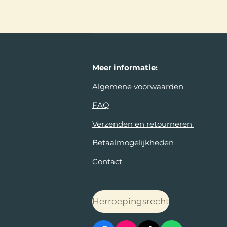
Meer
informatie:
Algemene voorwaarden
FAQ
Verzenden en retourneren
Betaalmogelijkheden
Contact
Herroepingsrecht