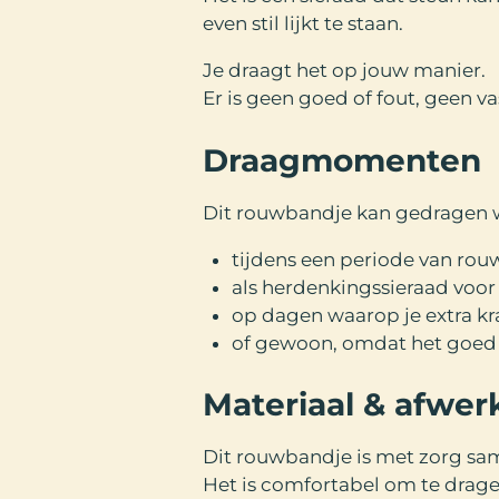
even stil lijkt te staan.
Je draagt het op jouw manier.
Er is geen goed of fout, geen va
Draagmomenten
Dit rouwbandje kan gedragen 
tijdens een periode van rouw
als herdenkingssieraad voor
op dagen waarop je extra kr
of gewoon, omdat het goed 
Materiaal & afwer
Dit rouwbandje is met zorg sa
Het is comfortabel om te drage