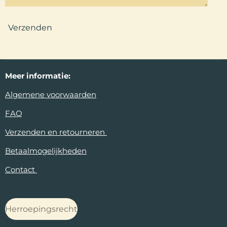
Verzenden
Meer
informatie:
Algemene voorwaarden
FAQ
Verzenden en retourneren
Betaalmogelijkheden
Contact
Herroepingsrecht