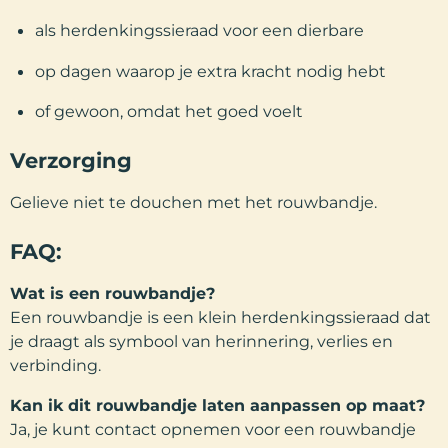
als herdenkingssieraad voor een dierbare
op dagen waarop je extra kracht nodig hebt
of gewoon, omdat het goed voelt
Verzorging
Gelieve niet te douchen met het rouwbandje.
FAQ:
Wat is een rouwbandje?
Een rouwbandje is een klein herdenkingssieraad dat
je draagt als symbool van herinnering, verlies en
verbinding.
Kan ik dit rouwbandje laten aanpassen op maat?
Ja, je kunt contact opnemen voor een rouwbandje