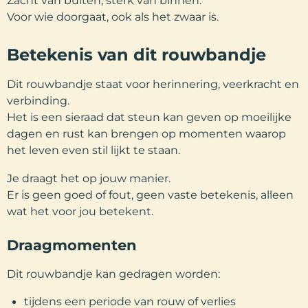
Voor wie doorgaat, ook als het zwaar is.
Betekenis van dit rouwbandje
Dit rouwbandje staat voor herinnering, veerkracht en
verbinding.
Het is een sieraad dat steun kan geven op moeilijke
dagen en rust kan brengen op momenten waarop
het leven even stil lijkt te staan.
Je draagt het op jouw manier.
Er is geen goed of fout, geen vaste betekenis, alleen
wat het voor jou betekent.
Draagmomenten
Dit rouwbandje kan gedragen worden:
tijdens een periode van rouw of verlies