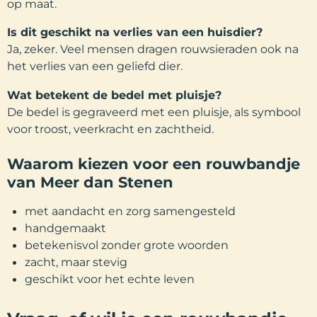
op maat.
Is dit geschikt na verlies van een huisdier?
Ja, zeker. Veel mensen dragen rouwsieraden ook na
het verlies van een geliefd dier.
Wat betekent de bedel met pluisje?
De bedel is gegraveerd met een pluisje, als symbool
voor troost, veerkracht en zachtheid.
Waarom kiezen voor een rouwbandje
van Meer dan Stenen
met aandacht en zorg samengesteld
handgemaakt
betekenisvol zonder grote woorden
zacht, maar stevig
geschikt voor het echte leven