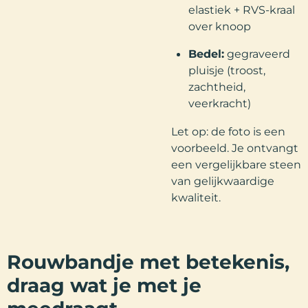
elastiek + RVS-kraal
over knoop
Bedel:
gegraveerd
pluisje (troost,
zachtheid,
veerkracht)
Let op: de foto is een
voorbeeld. Je ontvangt
een vergelijkbare steen
van gelijkwaardige
kwaliteit.
Rouwbandje met betekenis,
draag wat je met je