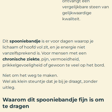
ontvangt een
vergelijkbare steen van
gelijkwaardige
kwaliteit.
Dit
spooniebandje
is er voor dagen waarop je
lichaam of hoofd vol zit, en je energie niet
vanzelfsprekend is. Voor mensen met een
chronische ziekte
, pijn, vermoeidheid,
prikkelgevoeligheid of gewoon te veel op het bord.
Niet om het weg te maken.
Wel als klein steuntje dat je bij je draagt, zonder
uitleg.
Waarom dit spooniebandje fijn is om
te dragen