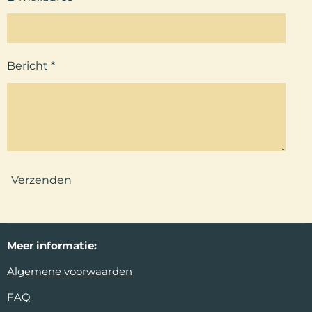
Bericht *
Verzenden
Meer
informatie:
Algemene voorwaarden
FAQ