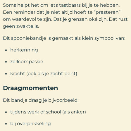
Soms helpt het om iets tastbaars bij je te hebben.
Een reminder dat je niet altijd hoeft te “presteren”
om waardevol te zijn. Dat je grenzen oké zijn. Dat rust
geen zwakte is.
Dit spooniebandje is gemaakt als klein symbool van:
herkenning
zelfcompassie
kracht (ook als je zacht bent)
Draagmomenten
Dit bandje draag je bijvoorbeeld:
tijdens werk of school (als anker)
bij overprikkeling