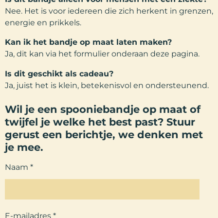
Nee. Het is voor iedereen die zich herkent in grenzen,
energie en prikkels.
Kan ik het bandje op maat laten maken?
Ja, dit kan via het formulier onderaan deze pagina.
Is dit geschikt als cadeau?
Ja, juist het is klein, betekenisvol en ondersteunend.
Wil je een spooniebandje op maat of
twijfel je welke het best past? Stuur
gerust een berichtje, we denken met
je mee.
Naam *
E-mailadres *