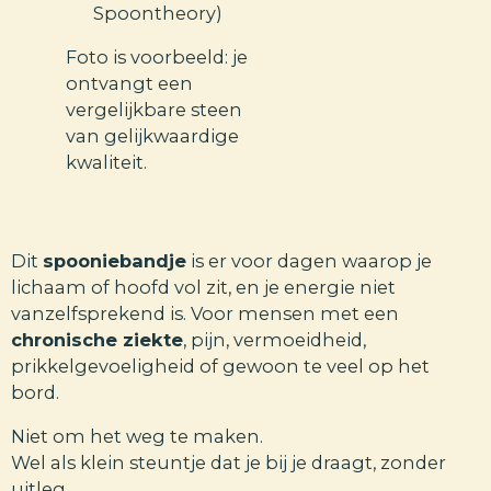
Spoontheory)
Foto is voorbeeld: je
ontvangt een
vergelijkbare steen
van gelijkwaardige
kwaliteit.
Dit
spooniebandje
is er voor dagen waarop je
lichaam of hoofd vol zit, en je energie niet
vanzelfsprekend is. Voor mensen met een
chronische ziekte
, pijn, vermoeidheid,
prikkelgevoeligheid of gewoon te veel op het
bord.
Niet om het weg te maken.
Wel als klein steuntje dat je bij je draagt, zonder
uitleg.