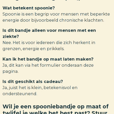
Wat betekent spoonie?
Spoonie is een begrip voor mensen met beperkte
energie door bijvoorbeeld chronische klachten.
Is dit bandje alleen voor mensen met een
ziekte?
Nee. Het is voor iedereen die zich herkent in
grenzen, energie en prikkels.
Kan ik het bandje op maat laten maken?
Ja, dit kan via het formulier onderaan deze
pagina.
Is dit geschikt als cadeau?
Ja, juist het is klein, betekenisvol en
ondersteunend.
Wil je een spooniebandje op maat of
twijfel je welke het best past? Stuur