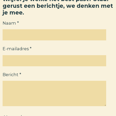
gerust een berichtje, we denken met
je mee.
Naam *
E-mailadres *
Bericht *