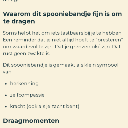
Waarom dit spooniebandje fijn is om
te dragen
Soms helpt het om iets tastbaars bij je te hebben.
Een reminder dat je niet altijd hoeft te “presteren”
om waardevol te zijn. Dat je grenzen oké zijn. Dat
rust geen zwakte is.
Dit spooniebandje is gemaakt als klein symbool
van:
herkenning
zelfcompassie
kracht (ook als je zacht bent)
Draagmomenten