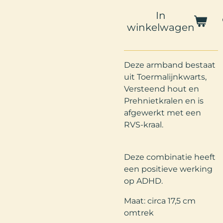
In
winkelwagen
Deze armband bestaat
uit Toermalijnkwarts,
Versteend hout en
Prehnietkralen en is
afgewerkt met een
RVS-kraal.
Deze combinatie heeft
een positieve werking
op ADHD.
Maat: circa 17,5 cm
omtrek