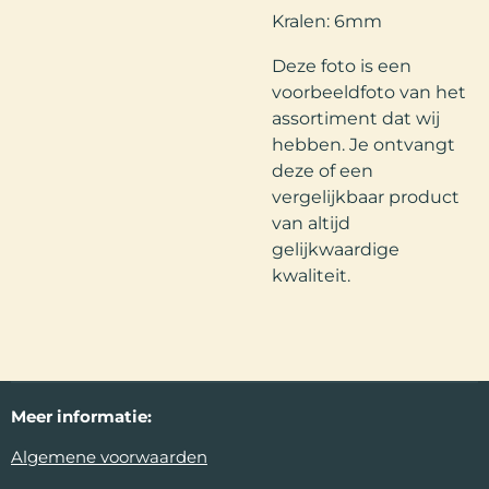
Kralen: 6mm
Deze foto is een
voorbeeldfoto van het
assortiment dat wij
hebben. Je ontvangt
deze of een
vergelijkbaar product
van altijd
gelijkwaardige
kwaliteit.
Meer
informatie:
Algemene voorwaarden