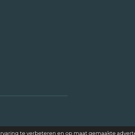
rvaring te verbeteren en op maat gemaakte advert