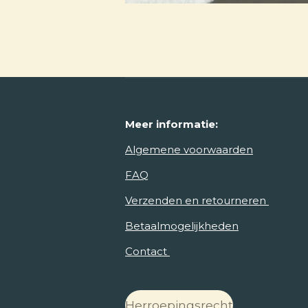
Meer
informatie:
Algemene voorwaarden
FAQ
Verzenden en retourneren
Betaalmogelijkheden
Contact
Herroepingsrecht