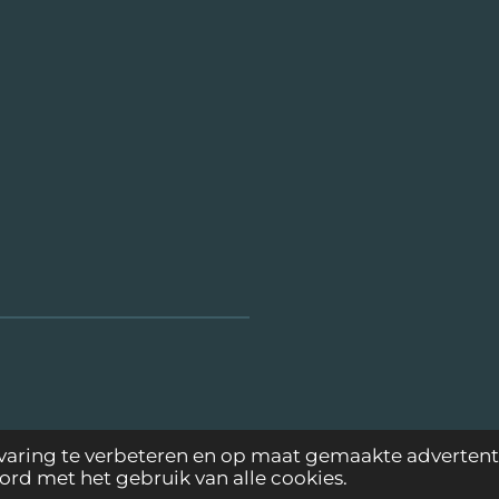
aring te verbeteren en op maat gemaakte advertenti
ord met het gebruik van alle cookies.