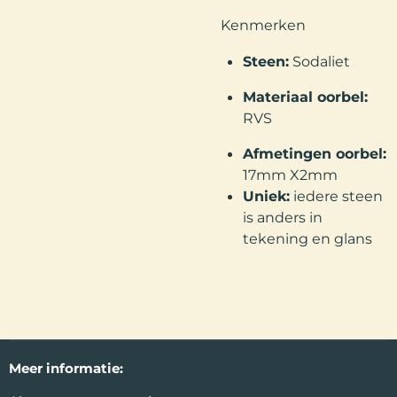
Kenmerken
Steen:
Sodaliet
Materiaal oorbel:
RVS
Afmetingen oorbel:
17mm X2mm
Uniek:
iedere steen
is anders in
tekening en glans
Meer
informatie: